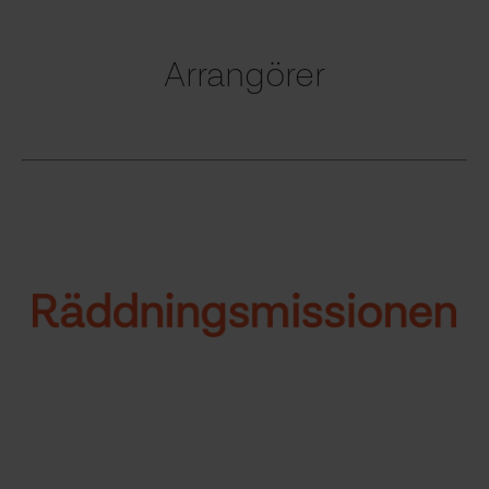
Arrangörer