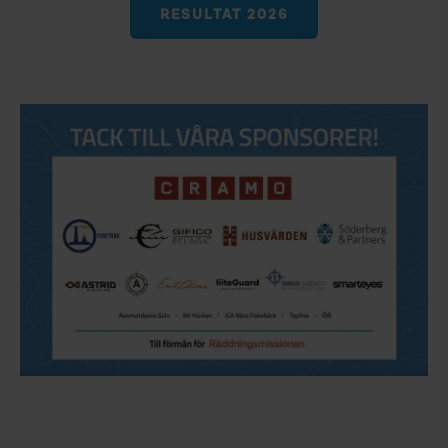
RESULTAT 2026