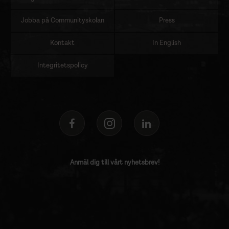
Jobba på Communityskolan
Press
Kontakt
In English
Integritetspolicy
Anmäl dig till vårt nyhetsbrev!