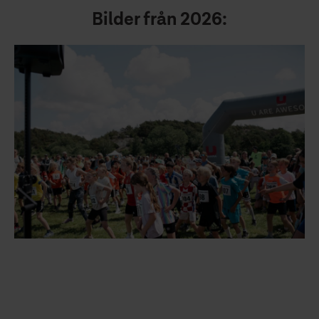
Bilder från 2026: