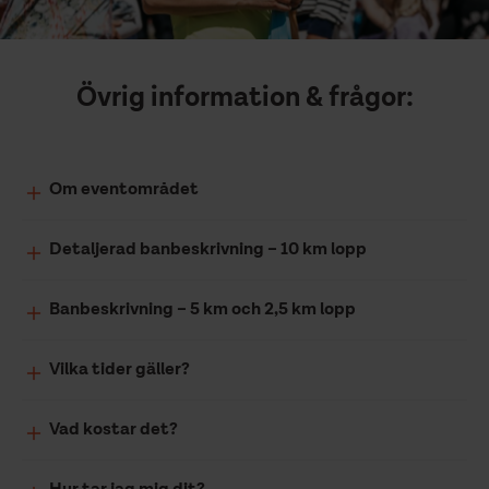
Övrig information & frågor:
Om eventområdet
Detaljerad banbeskrivning – 10 km lopp
Banbeskrivning – 5 km och 2,5 km lopp
Vilka tider gäller?
Vad kostar det?