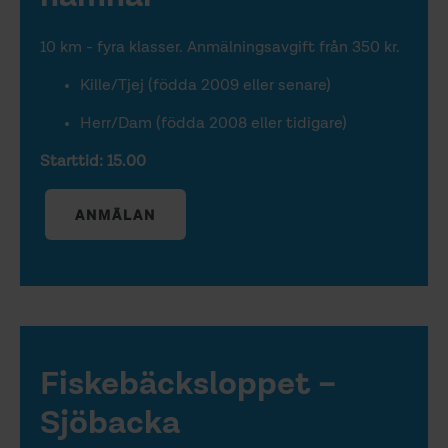
10 km - fyra klasser. Anmälningsavgift från 350 kr.
Kille/Tjej (födda 2009 eller senare)
Herr/Dam (födda 2008 eller tidigare)
Starttid: 15.00
ANMÄLAN
Fiskebäcksloppet –
Sjöbacka