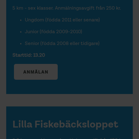
5 km - sex klasser. Anmälningsavgift från 250 kr.
Ungdom (födda 2011 eller senare)
Junior (födda 2009-2010)
Senior (födda 2008 eller tidigare)
Starttid: 13.20
ANMÄLAN
Lilla Fiskebäcksloppet