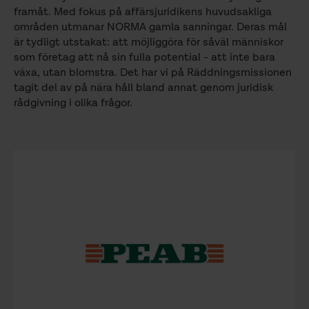
framåt. Med fokus på affärsjuridikens huvudsakliga
områden utmanar NORMA gamla sanningar. Deras mål
är tydligt utstakat: att möjliggöra för såväl människor
som företag att nå sin fulla potential - att inte bara
växa, utan blomstra. Det har vi på Räddningsmissionen
tagit del av på nära håll bland annat genom juridisk
rådgivning i olika frågor.