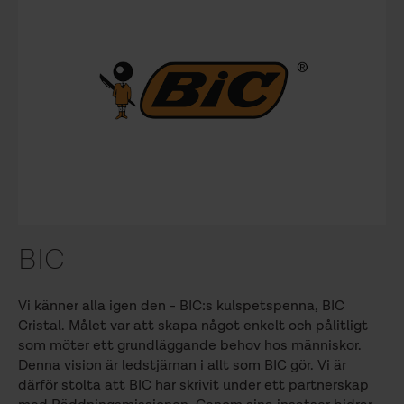
BIC
Vi känner alla igen den - BIC:s kulspetspenna, BIC
Cristal. Målet var att skapa något enkelt och pålitligt
som möter ett grundläggande behov hos människor.
Denna vision är ledstjärnan i allt som BIC gör. Vi är
därför stolta att BIC har skrivit under ett partnerskap