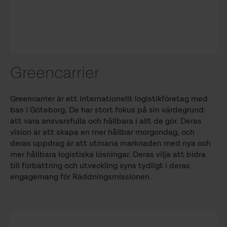
Greencarrier
Greencarrier är ett internationellt logistikföretag med
bas i Göteborg. De har stort fokus på sin värdegrund:
att vara ansvarsfulla och hållbara i allt de gör. Deras
vision är att skapa en mer hållbar morgondag, och
deras uppdrag är att utmana marknaden med nya och
mer hållbara logistiska lösningar. Deras vilja att bidra
till förbättring och utveckling syns tydligt i deras
engagemang för Räddningsmissionen.