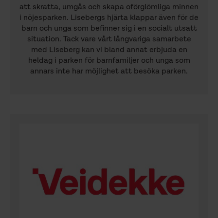
att skratta, umgås och skapa oförglömliga minnen
i nöjesparken. Lisebergs hjärta klappar även för de
barn och unga som befinner sig i en socialt utsatt
situation. Tack vare vårt långvariga samarbete
med Liseberg kan vi bland annat erbjuda en
heldag i parken för barnfamiljer och unga som
annars inte har möjlighet att besöka parken.