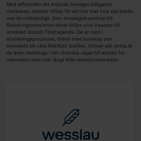
Med affärsidén att erbjuda Sveriges billigaste
matkasse, arbetar Willys för att bra mat inte ska kosta
mer än nödvändigt. Som strategisk partner till
Räddningsmissionen riktar Willys sina insatser till
området Socialt Företagande. De är med i
etableringsprocesser, bidrar med kunskap och
överskott till våra MatRätt-butiker. Utöver allt detta är
de även delaktiga i att utveckla vägar till arbete för
människor som står långt ifrån arbetsmarknaden.