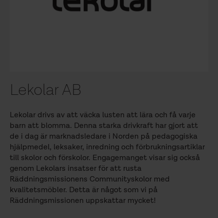
Lekolar AB
Lekolar drivs av att väcka lusten att lära och få varje
barn att blomma. Denna starka drivkraft har gjort att
de i dag är marknadsledare i Norden på pedagogiska
hjälpmedel, leksaker, inredning och förbrukningsartiklar
till skolor och förskolor. Engagemanget visar sig också
genom Lekolars insatser för att rusta
Räddningsmissionens Communityskolor med
kvalitetsmöbler. Detta är något som vi på
Räddningsmissionen uppskattar mycket!