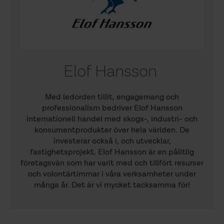
Elof Hansson
Med ledorden tillit, engagemang och
professionalism bedriver Elof Hansson
internationell handel med skogs-, industri- och
konsumentprodukter över hela världen. De
investerar också i, och utvecklar,
fastighetsprojekt. Elof Hansson är en pålitlig
företagsvän som har varit med och tillfört resurser
och volontärtimmar i våra verksamheter under
många år. Det är vi mycket tacksamma för!