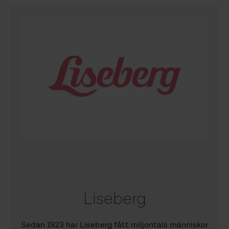
Liseberg
Sedan 1923 har Liseberg fått miljontals människor