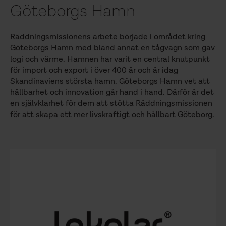
Göteborgs Hamn
Räddningsmissionens arbete började i området kring
Göteborgs Hamn med bland annat en tågvagn som gav
logi och värme. Hamnen har varit en central knutpunkt
för import och export i över 400 år och är idag
Skandinaviens största hamn. Göteborgs Hamn vet att
hållbarhet och innovation går hand i hand. Därför är det
en självklarhet för dem att stötta Räddningsmissionen
för att skapa ett mer livskraftigt och hållbart Göteborg.