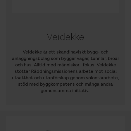
Veidekke
Veidekke är ett skandinaviskt bygg- och
anläggningsbolag som bygger vägar, tunnlar, broar
och hus. Alltid med människor i fokus. Veidekke
stöttar Räddningsmissionens arbete mot social
utsatthet och utanförskap genom volontärarbete,
stöd med byggkompetens och många andra
gemensamma initiativ..