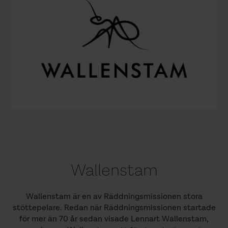
Wallenstam
Wallenstam är en av Räddningsmissionen stora
stöttepelare. Redan när Räddningsmissionen startade
för mer än 70 år sedan visade Lennart Wallenstam,