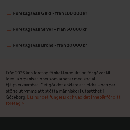
Företagsvän Guld - från 100 000 kr
Företagsvän Silver - från 50 000 kr
Företagsvän Brons - från 20 000 kr
Från 2026 kan företag få skattereduktion för gåvor till
ideella organisationer som arbetar med social
hjälpverksamhet. Det gör det enklare att bidra – och ger
större utrymme att stötta människor i utsatthet i
Göteborg.
Läs hur det fungerar och vad det innebär för ditt
företag >