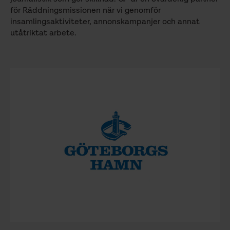
för Räddningsmissionen när vi genomför
insamlingsaktiviteter, annonskampanjer och annat
utåtriktat arbete.