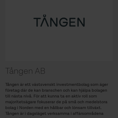
Tången AB
Tången är ett västsvenskt investmentbolag som äger
företag där de kan branschen och kan hjälpa bolagen
till nästa nivå. För att kunna ta en aktiv roll som
majoritetsägare fokuserar de på små och medelstora
bolag i Norden med en hållbar och lönsam tillväxt.
Tången är i dagsläget verksamma i affärsområdena