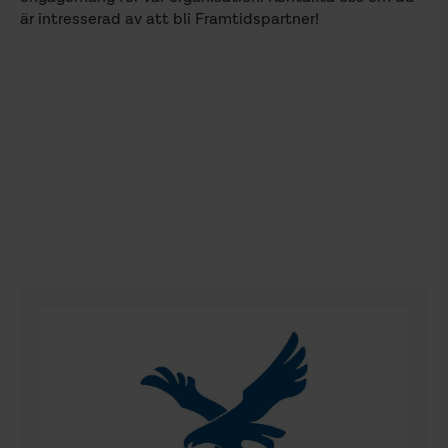
är intresserad av att bli Framtidspartner!