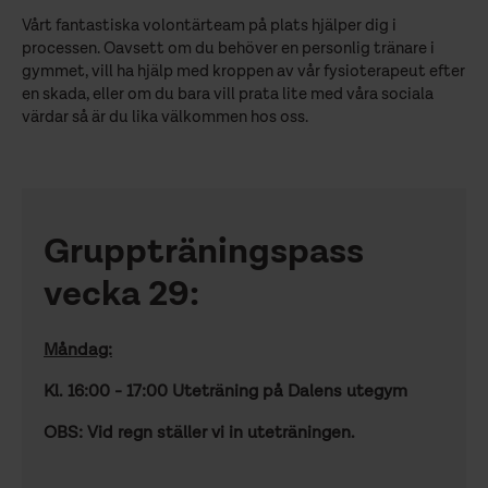
Vårt fantastiska volontärteam på plats hjälper dig i
processen. Oavsett om du behöver en personlig tränare i
gymmet, vill ha hjälp med kroppen av vår fysioterapeut efter
en skada, eller om du bara vill prata lite med våra sociala
värdar så är du lika välkommen hos oss.
Gruppträningspass
vecka 29:
Måndag:
Kl. 16:00 - 17:00 Uteträning på Dalens utegym
OBS: Vid regn ställer vi in uteträningen.