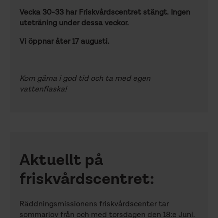
Vecka 30-33 har Friskvårdscentret stängt. Ingen
uteträning under dessa veckor.
Vi öppnar åter 17 augusti.
Kom gärna i god tid och ta med egen
vattenflaska!
Aktuellt på
friskvårdscentret:
Räddningsmissionens friskvårdscenter tar
sommarlov från och med torsdagen den 18:e Juni.