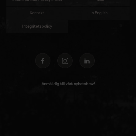
Kontakt
In English
Integritetspolicy
Anmäl dig till vårt nyhetsbrev!