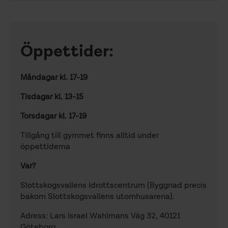
Öppettider:
Måndagar kl. 17-19
Tisdagar kl. 13-15
Torsdagar kl. 17-19
Tillgång till gymmet finns alltid under
öppettiderna
Var?
Slottskogsvallens Idrottscentrum (Byggnad precis
bakom Slottskogsvallens utomhusarena).
Adress: Lars Israel Wahlmans Väg 32, 40121
Göteborg.