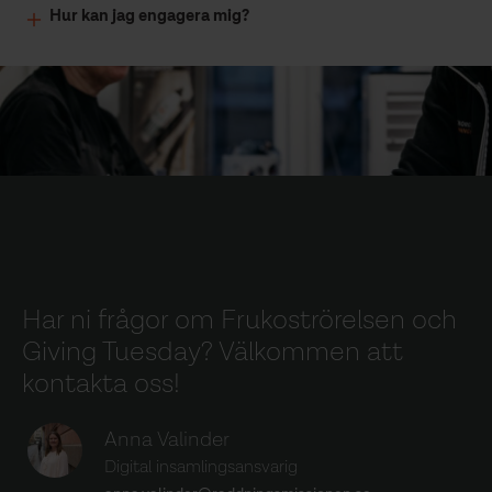
Hur kan jag engagera mig?
Har ni frågor om Frukoströrelsen och
Giving Tuesday? Välkommen att
kontakta oss!
Anna Valinder
Digital insamlingsansvarig