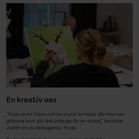
En kreativ oas
"Forza är en frizon och en stund av hopp där man kan
glömma bort allt det jobbiga för en stund," berättar
Judith en av deltagarna i Forza.