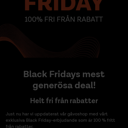
Black Fridays mest
generösa deal!
Helt fri från rabatter
Just nu har vi uppdaterat vår gåvoshop med vårt
exklusiva Black Friday-erbjudande som är 100 % fritt
från rabatter.