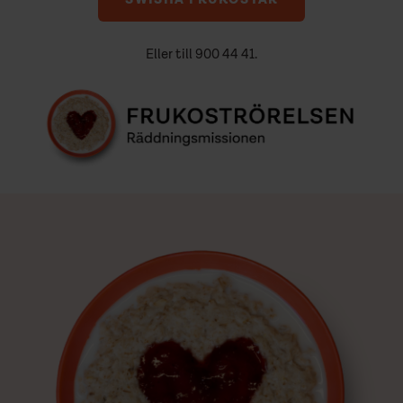
SWISHA FRUKOSTAR
Eller till 900 44 41.