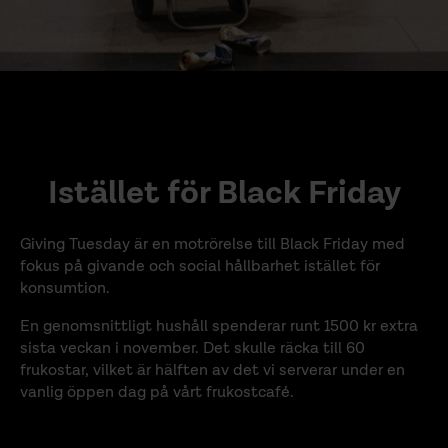
Istället för Black Friday
Giving Tuesday är en motrörelse till Black Friday med
fokus på givande och social hållbarhet istället för
konsumtion.
En genomsnittligt hushåll spenderar runt 1500 kr extra
sista veckan i november. Det skulle räcka till 60
frukostar, vilket är hälften av det vi serverar under en
vanlig öppen dag på vårt frukostcafé.