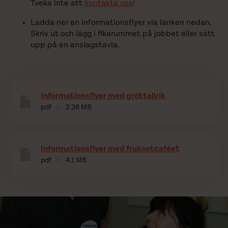
Tveka inte att
kontakta oss!
Ladda ner en informationsflyer via länken nedan.
Skriv ut och lägg i fikarummet på jobbet eller sätt
upp på en anslagstavla.
Informationsflyer med gröttallrik
pdf
2.38 MB
Informationsflyer med frukostcaféet
pdf
4.1 MB