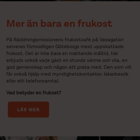
Mer än bara en frukost
På Räddningsmissionens frukostcafé på Vasagatan
serveras förmodligen Göteborgs mest uppskattade
frukost. Det är inte bara en mättande måltid, här
erbjuds också varje gäst en stunds värme och vila, en
god gemenskap och någon att prata med. Den som vill
får också hjälp med myndighetskontakter, läkarbesök
eller ett telefonsamtal.
Vad betyder en frukost?
LÄS MER