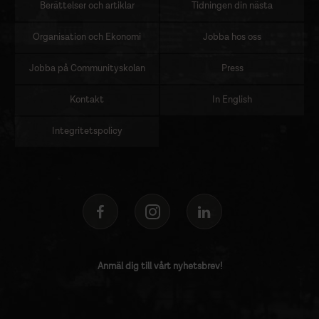
Berättelser och artiklar
Tidningen din nästa
Organisation och Ekonomi
Jobba hos oss
Jobba på Communityskolan
Press
Kontakt
In English
Integritetspolicy
Anmäl dig till vårt nyhetsbrev!