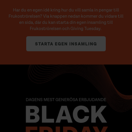
Har du en egen idé kring hur du vill samla in pengar till
Frukoströrelsen? Via knappen nedan kommer du vidare till
en sida, där du kan starta din egen insamling till
Frukoströrelsen och Giving Tuesday.
STARTA EGEN INSAMLING