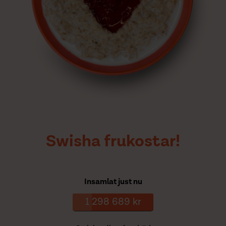
Swisha frukostar!