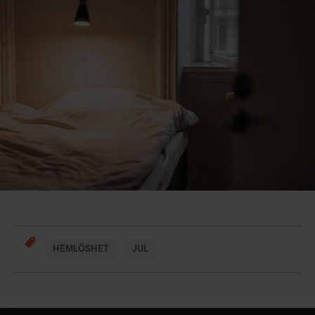
HEMLÖSHET
JUL