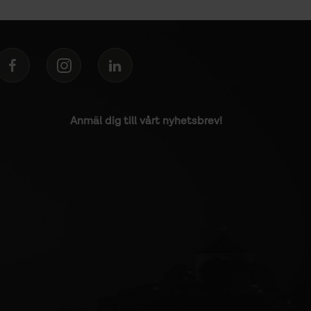
Anmäl dig till vårt nyhetsbrev!