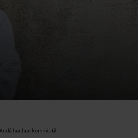
 Ändå har han kommit till