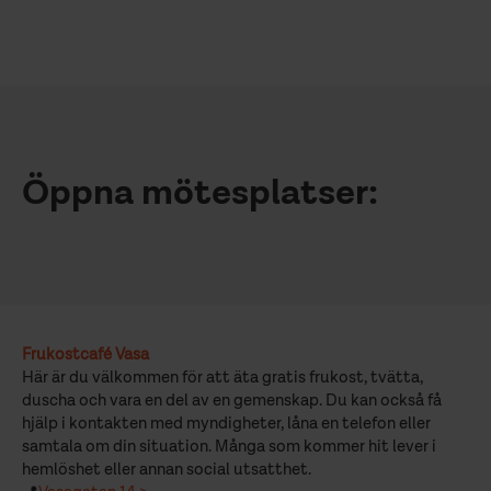
Öppna mötesplatser:
Frukostcafé Vasa
Här är du välkommen för att äta gratis frukost, tvätta,
duscha och vara en del av en gemenskap. Du kan också få
hjälp i kontakten med myndigheter, låna en telefon eller
samtala om din situation. Många som kommer hit lever i
hemlöshet eller annan social utsatthet.