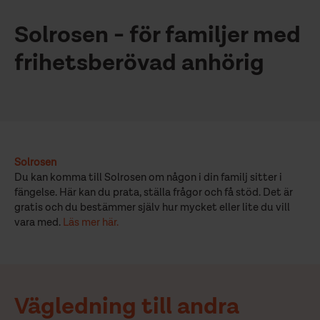
Solrosen - för familjer med
frihetsberövad anhörig
Solrosen
Du kan komma till Solrosen om någon i din familj sitter i
fängelse. Här kan du prata, ställa frågor och få stöd. Det är
gratis och du bestämmer själv hur mycket eller lite du vill
vara med.
Läs mer här.
Vägledning till andra