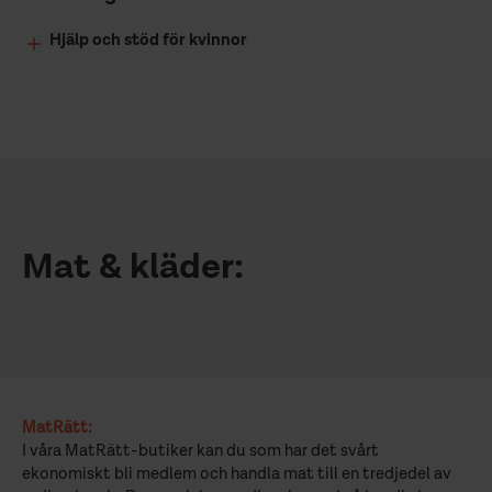
Hjälp och stöd för kvinnor
Mat & kläder:
MatRätt:
I våra MatRätt-butiker kan du som har det svårt
ekonomiskt bli medlem och handla mat till en tredjedel av