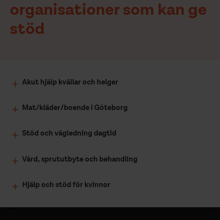
organisationer som kan ge
stöd
Akut hjälp kvällar och helger
Mat/kläder/boende i Göteborg
Stöd och vägledning dagtid
Vård, sprututbyte och behandling
Hjälp och stöd för kvinnor