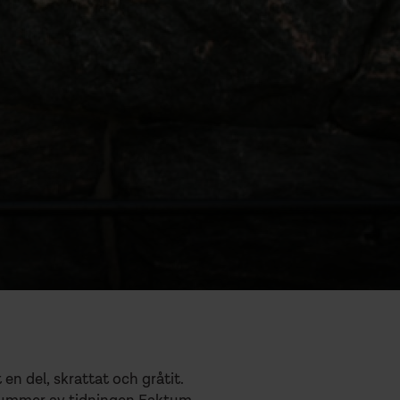
en del, skrattat och gråtit.