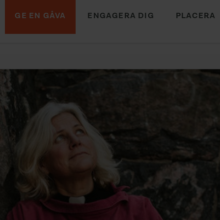
GE EN GÅVA
ENGAGERA DIG
PLACERA