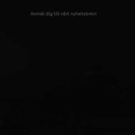
Anmäl dig till vårt nyhetsbrev!