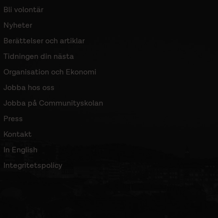
Bli volontär
Nyheter
Berättelser och artiklar
Tidningen din nästa
Organisation och Ekonomi
Jobba hos oss
Jobba på Communityskolan
Press
Kontakt
In English
Integritetspolicy