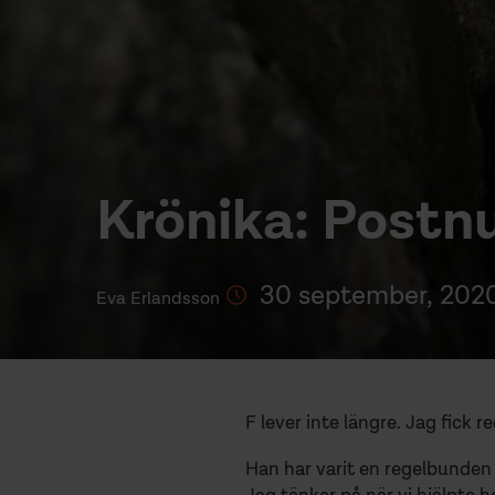
Krönika: Post
30 september, 202
Eva Erlandsson
F lever inte längre. Jag fick 
Han har varit en regelbunden 