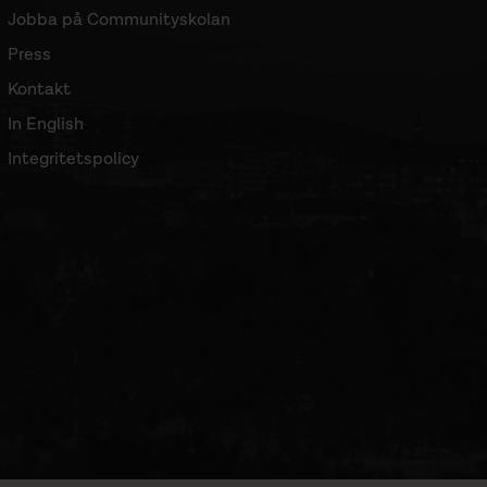
Jobba på Communityskolan
Press
Kontakt
In English
Integritetspolicy