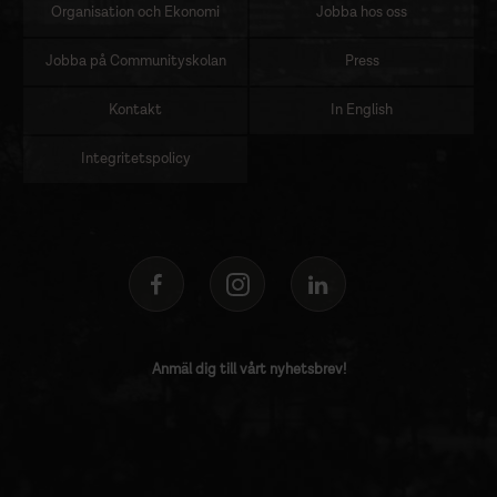
Organisation och Ekonomi
Jobba hos oss
Jobba på Communityskolan
Press
Kontakt
In English
Integritetspolicy
Anmäl dig till vårt nyhetsbrev!