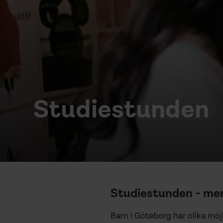
Studiestunden
Studiestunden - mer
Barn i Göteborg har olika möj