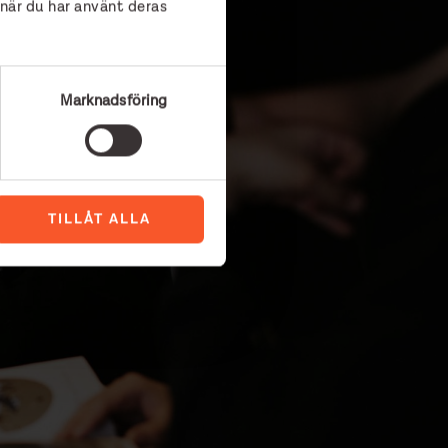
 när du har använt deras
Marknadsföring
TILLÅT ALLA