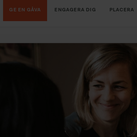
GE EN GÅVA
ENGAGERA DIG
PLACERA