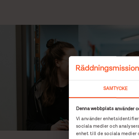
SAMTYCKE
Denna webbplats använder c
Vi använder enhetsidentifier
sociala medier och analysera
enhet till de sociala medie