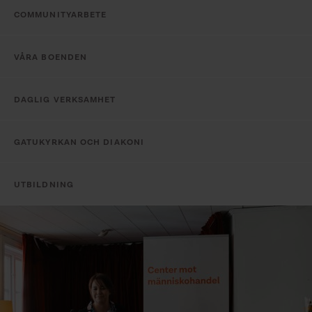
COMMUNITYARBETE
VÅRA BOENDEN
DAGLIG VERKSAMHET
GATUKYRKAN OCH DIAKONI
UTBILDNING