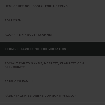
HEMLÖSHET OCH SOCIAL EXKLUDERING
SOLROSEN
AGORA - KVINNOVERKSAMHET
SOCIAL INKLUDERING OCH MIGRATION
SOCIALT FÖRETAGANDE, MATRÄTT, KLÄDRÄTT OCH
RESURSRÄTT
BARN OCH FAMILJ
RÄDDNINGSMISSIONENS COMMUNITYSKOLOR