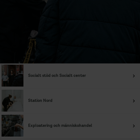
Socialt stöd och Socialt center
Station Nord
Exploatering och människohandel