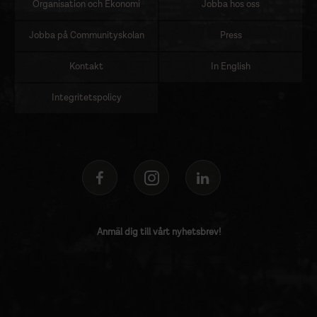
Organisation och Ekonomi
Jobba hos oss
Jobba på Communityskolan
Press
Kontakt
In English
Integritetspolicy
Anmäl dig till vårt nyhetsbrev!