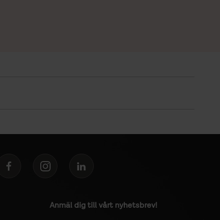
Anmäl dig till vårt nyhetsbrev!