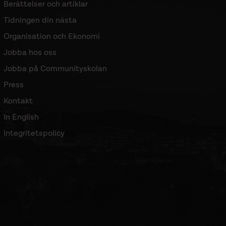
Berättelser och artiklar
Tidningen din nästa
Organisation och Ekonomi
Jobba hos oss
Jobba på Communityskolan
Press
Kontakt
In English
Integritetspolicy