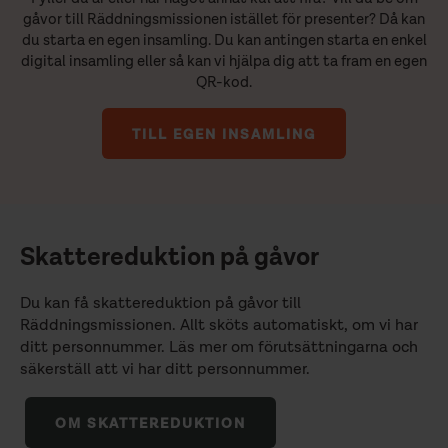
gåvor till Räddningsmissionen istället för presenter? Då kan
du starta en egen insamling. Du kan antingen starta en enkel
digital insamling eller så kan vi hjälpa dig att ta fram en egen
QR-kod.
TILL EGEN INSAMLING
Skattereduktion på gåvor
Du kan få skattereduktion på gåvor till
Räddningsmissionen. Allt sköts automatiskt, om vi har
ditt personnummer. Läs mer om förutsättningarna och
säkerställ att vi har ditt personnummer.
OM SKATTEREDUKTION