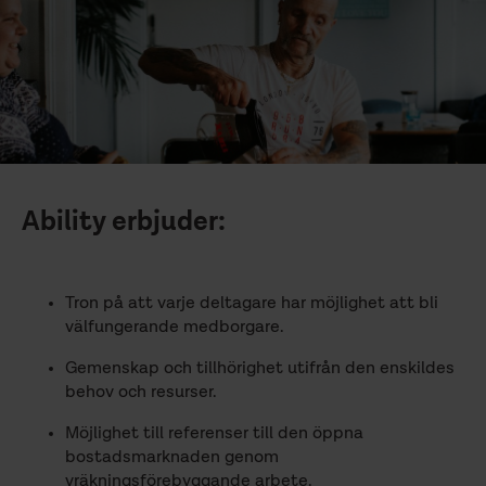
Ability erbjuder:
Tron på att varje deltagare har möjlighet att bli
välfungerande medborgare.
Gemenskap och tillhörighet utifrån den enskildes
behov och resurser.
Möjlighet till referenser till den öppna
bostadsmarknaden genom
vräkningsförebyggande arbete.