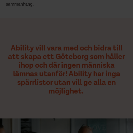
sammanhang.
Ability vill vara med och bidra till
att skapa ett Göteborg som håller
ihop och där ingen människa
lämnas utanför! Ability har inga
spärrlistor utan vill ge alla en
möjlighet.