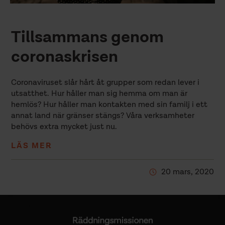
Tillsammans genom
coronaskrisen
Coronaviruset slår hårt åt grupper som redan lever i
utsatthet. Hur håller man sig hemma om man är
hemlös? Hur håller man kontakten med sin familj i ett
annat land när gränser stängs? Våra verksamheter
behövs extra mycket just nu.
LÄS MER
20 mars, 2020