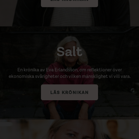
Salt
En krönika av Eva Erlandsson, om reflektioner över
ekonomiska svårigheter och vilken mänsklighet vi vill vara.
LÄS KRÖNIKAN