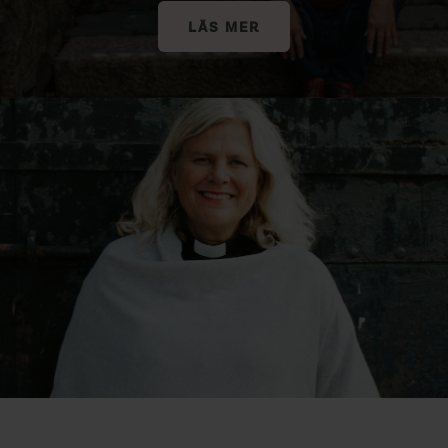
LÄS MER