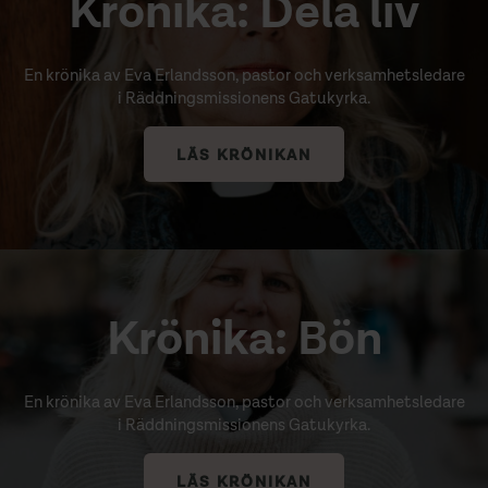
Krönika: Dela liv
En krönika av Eva Erlandsson, pastor och verksamhetsledare
i Räddningsmissionens Gatukyrka.
LÄS KRÖNIKAN
Krönika: Bön
En krönika av Eva Erlandsson, pastor och verksamhetsledare
i Räddningsmissionens Gatukyrka.
LÄS KRÖNIKAN