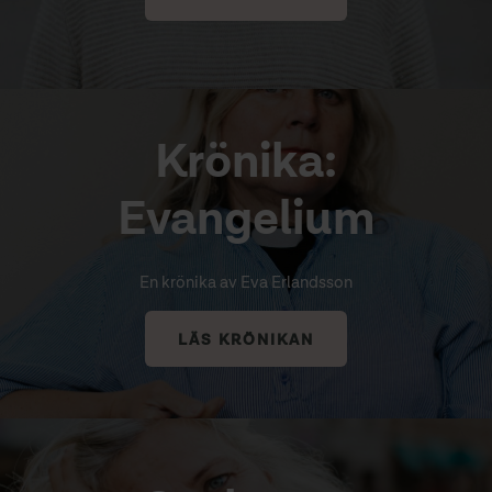
Krönika:
Evangelium
En krönika av Eva Erlandsson
LÄS KRÖNIKAN